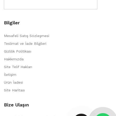
Bilgiler
Mesafeli Satış Sözleşmesi
Teslimat ve İade Bilgileri
Gizlilik Politikası
Hakkımızda
Site Telif Hakları
İletişim
Ürün İadesi
Site Haritası
Bize Ulaşın