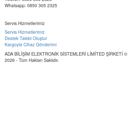
Whatsapp: 0850 305 2325
Servis Hizmetlerimiz
Servis Hizmetlerimiz
Destek Talebi Oluştur
Kargoyla Cihaz Gönderimi
ADA BİLİŞİM ELEKTRONİK SİSTEMLERİ LİMİTED ŞİRKETİ ©
2026 - Tüm Hakları Saklıdır.