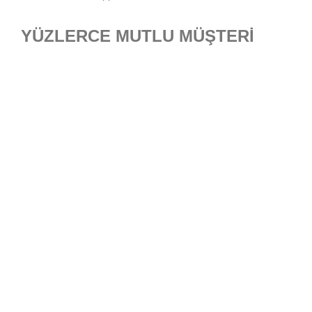
YÜZLERCE MUTLU MÜŞTERİ