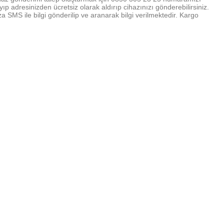
 adresinizden ücretsiz olarak aldırıp cihazınızı gönderebilirsiniz.
a SMS ile bilgi gönderilip ve aranarak bilgi verilmektedir. Kargo