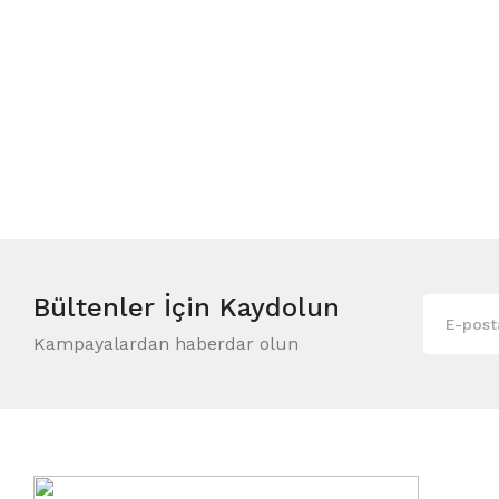
Bültenler
İçin Kaydolun
Kampayalardan haberdar olun