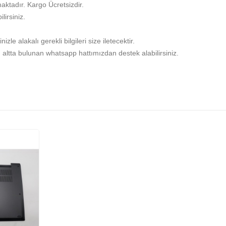
aktadır. Kargo Ücretsizdir.
ilirsiniz.
zle alakalı gerekli bilgileri size iletecektir.
 altta bulunan whatsapp hattımızdan destek alabilirsiniz.