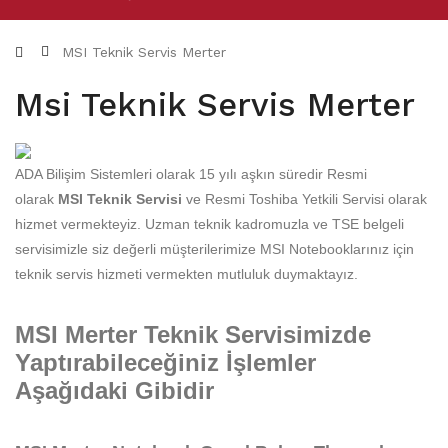
MSI Teknik Servis Merter
Msi Teknik Servis Merter
ADA Bilişim Sistemleri olarak 15 yılı aşkın süredir Resmi
olarak
MSI Teknik Servisi
ve Resmi Toshiba Yetkili Servisi olarak
hizmet vermekteyiz.
U
zman teknik kadromuzla
ve TSE belgeli
servisimizle siz değerli müşterilerimize MSI Notebooklarınız için
teknik servis hizmeti vermekten mutluluk duymaktayız.
MSI Merter Teknik Servisimizde
Yaptırabileceğiniz İşlemler
Aşağıdaki Gibidir