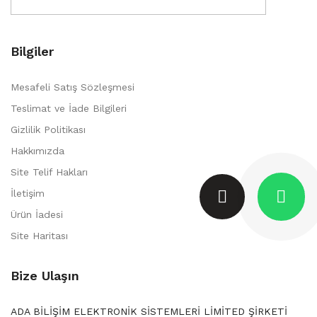
Bilgiler
Mesafeli Satış Sözleşmesi
Teslimat ve İade Bilgileri
Gizlilik Politikası
Hakkımızda
Site Telif Hakları
İletişim
Ürün İadesi
Site Haritası
Bize Ulaşın
ADA BİLİŞİM ELEKTRONİK SİSTEMLERİ LİMİTED ŞİRKETİ