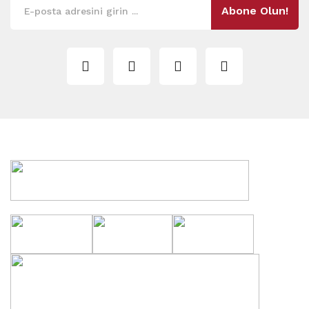
Abone Olun!