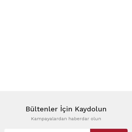
Bültenler
İçin Kaydolun
Kampayalardan haberdar olun